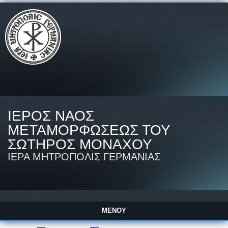
ΙΕΡΟΣ ΝΑΟΣ
ΜΕΤΑΜΟΡΦΩΣΕΩΣ ΤΟΥ
ΣΩΤΗΡΟΣ ΜΟΝΑΧΟΥ
ΙΕΡΑ ΜΗΤΡΟΠΟΛΙΣ ΓΕΡΜΑΝΙΑΣ
ΜΕΝΟΎ