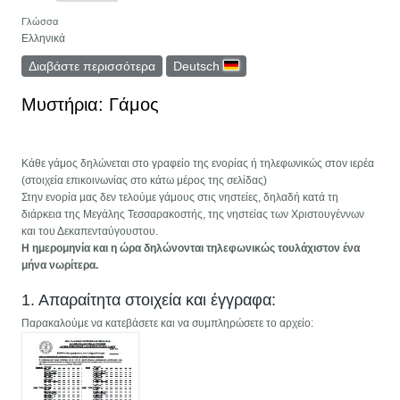
Γλώσσα
Ελληνικά
Διαβάστε περισσότερα
για Μυστήρια: Βάπτιση
Deutsch
Μυστήρια: Γάμος
Κάθε γάμος δηλώνεται στο γραφείο της ενορίας ή τηλεφωνικώς στον ιερέα
(στοιχεία επικοινωνίας στο κάτω μέρος της σελίδας)
Στην ενορία µας δεν τελούµε γάμους στις νηστείες, δηλαδή κατά τη
διάρκεια της Μεγάλης Τεσσαρακοστής, της νηστείας των Χριστουγέννων
και του Δεκαπενταύγουστου.
Η ημερομηνία και η ώρα δηλώνονται τηλεφωνικώς τουλάχιστον ένα
μήνα νωρίτερα.
1. Απαραίτητα στοιχεία και έγγραφα:
Παρακαλούμε να κατεβάσετε και να συμπληρώσετε το αρχείο: