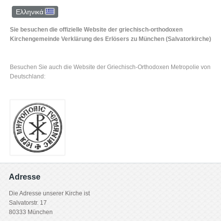
Ελληνικά
Sie besuchen die offizielle Website der griechisch-orthodoxen
Kirchengemeinde Verklärung des Erlösers zu München (Salvatorkirche)
Besuchen Sie auch die Website der Griechisch-Orthodoxen Metropolie von
Deutschland:
Adresse
Die Adresse unserer Kirche ist
Salvatorstr. 17
80333 München