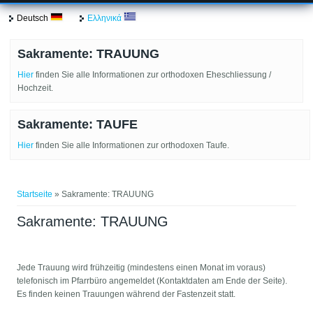
Deutsch
Ελληνικά
Sakramente: TRAUUNG
Hier
finden Sie alle Informationen zur orthodoxen Eheschliessung /
Hochzeit.
Sakramente: TAUFE
Hier
finden Sie alle Informationen zur orthodoxen Taufe.
Sie sind hier
Startseite
» Sakramente: TRAUUNG
Sakramente: TRAUUNG
Jede Trauung wird frühzeitig (mindestens einen Monat im voraus)
telefonisch im Pfarrbüro angemeldet (Kontaktdaten am Ende der Seite).
Es finden keinen Trauungen während der Fastenzeit statt.