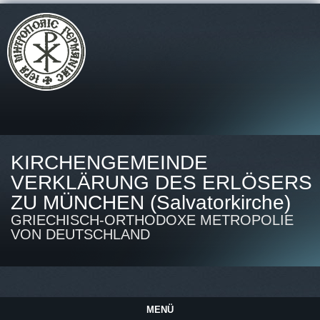
KIRCHENGEMEINDE
VERKLÄRUNG DES ERLÖSERS
ZU MÜNCHEN (Salvatorkirche)
GRIECHISCH-ORTHODOXE METROPOLIE
VON DEUTSCHLAND
MENÜ