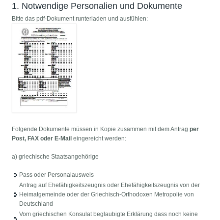
1. Notwendige Personalien und Dokumente
Bitte das pdf-Dokument runterladen und ausfühlen:
Folgende Dokumente müssen in Kopie zusammen mit dem Antrag
per
Post, FAX oder E-Mail
eingereicht werden:
a) griechische Staatsangehörige
Pass oder Personalausweis
Antrag auf Ehefähigkeitszeugnis oder Ehefähigkeitszeugnis von der
Heimatgemeinde oder der Griechisch-Orthodoxen Metropolie von
Deutschland
Vom griechischen Konsulat beglaubigte Erklärung dass noch keine