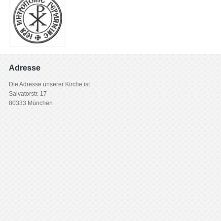
Adresse
Die Adresse unserer Kirche ist
Salvatorstr. 17
80333 München