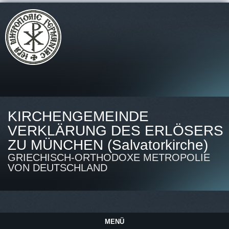
KIRCHENGEMEINDE
VERKLÄRUNG DES ERLÖSERS
ZU MÜNCHEN (Salvatorkirche)
GRIECHISCH-ORTHODOXE METROPOLIE
VON DEUTSCHLAND
MENÜ