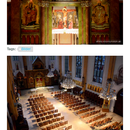
Tags:
Bilder