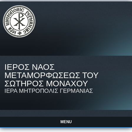
ΙΕΡΟΣ ΝΑΟΣ
ΜΕΤΑΜΟΡΦΩΣΕΩΣ ΤΟΥ
ΣΩΤΗΡΟΣ ΜΟΝΑΧΟΥ
ΙΕΡΑ ΜΗΤΡΟΠΟΛΙΣ ΓΕΡΜΑΝΙΑΣ
MENU