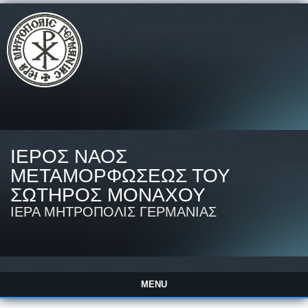
ΙΕΡΟΣ ΝΑΟΣ
ΜΕΤΑΜΟΡΦΩΣΕΩΣ ΤΟΥ
ΣΩΤΗΡΟΣ ΜΟΝΑΧΟΥ
ΙΕΡΑ ΜΗΤΡΟΠΟΛΙΣ ΓΕΡΜΑΝΙΑΣ
MENU