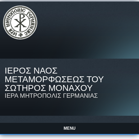
ΙΕΡΟΣ ΝΑΟΣ
ΜΕΤΑΜΟΡΦΩΣΕΩΣ ΤΟΥ
ΣΩΤΗΡΟΣ ΜΟΝΑΧΟΥ
ΙΕΡΑ ΜΗΤΡΟΠΟΛΙΣ ΓΕΡΜΑΝΙΑΣ
MENU